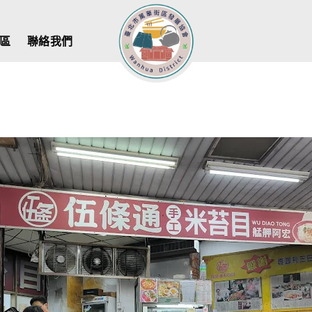
區
聯絡我們