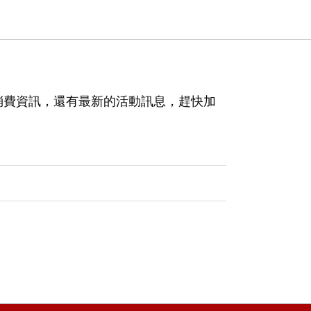
消費資訊，還有最新的活動訊息，趕快加