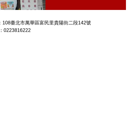
：108臺北市萬華區富民里貴陽街二段142號
：0223816222