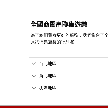
全國商圈串聯集遊樂
為了給消費者更好的服務，我們集合了
入我們集遊樂的行列喔！
台北地區
新北地區
桃園地區