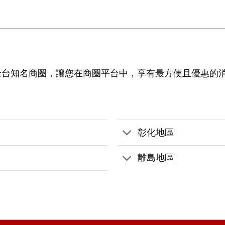
全台知名商圈，讓您在商圈平台中，享有最方便且優惠的
彰化地區
離島地區