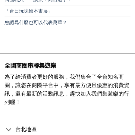
「台日玩味繪本畫展」
您認爲什麼也可以代表萬華？
全國商圈串聯集遊樂
為了給消費者更好的服務，我們集合了全台知名商
圈，讓您在商圈平台中，享有最方便且優惠的消費資
訊，還有最新的活動訊息，趕快加入我們集遊樂的行
列喔！
台北地區