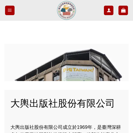
Skip
to
content
大輿出版社股份有限公司
大輿出版社股份有限公司成立於1969年，是臺灣深耕