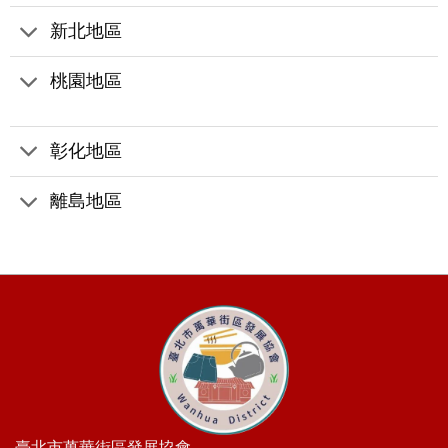
新北地區
桃園地區
彰化地區
離島地區
臺北市萬華街區發展協會