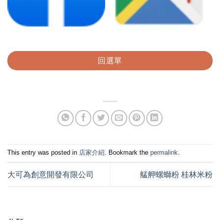
回選單
This entry was posted in
店家介紹
. Bookmark the
permalink
.
大可為創意開發有限公司
艋舺螺螄粉 桂林米粉