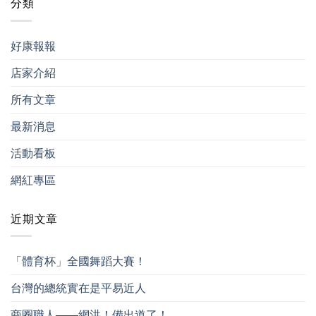
分類
好康報報
店家介紹
所有文章
最新消息
活動看板
網紅專區
近期文章
「體育杯」全國舞蹈大賽！
台灣的總統實在是平易近人
商圈職人——網洪！備出道了！