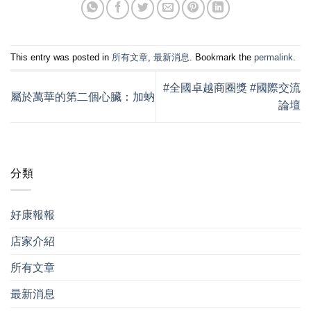
This entry was posted in
所有文章
,
最新消息
. Bookmark the
permalink
.
#全國卓越商圈獎 #國際交流
屬於萬華的第二個心臟：加蚋
論壇
分類
好康報報
店家介紹
所有文章
最新消息