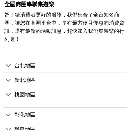
全國商圈串聯集遊樂
為了給消費者更好的服務，我們集合了全台知名商
圈，讓您在商圈平台中，享有最方便且優惠的消費資
訊，還有最新的活動訊息，趕快加入我們集遊樂的行
列喔！
台北地區
新北地區
桃園地區
彰化地區
離島地區