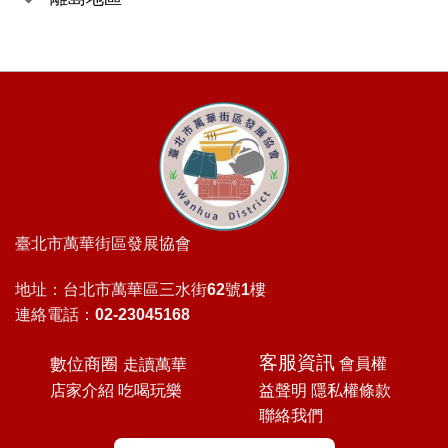
臺北市萬華街區發展協會
地址：台北市萬華區三水街62號1樓
連絡電話：02-23045168
客服資訊
數位商圈
會員權
走讀萬華
益聲明
隱私權條款
店家介紹
吃喝玩樂
聯絡我們