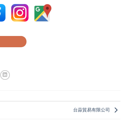
台蒜貿易有限公司