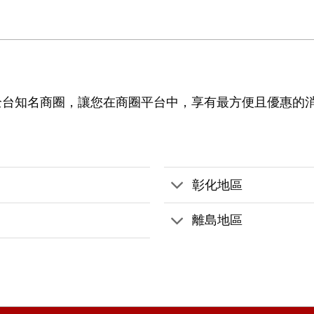
全台知名商圈，讓您在商圈平台中，享有最方便且優惠的
彰化地區
離島地區