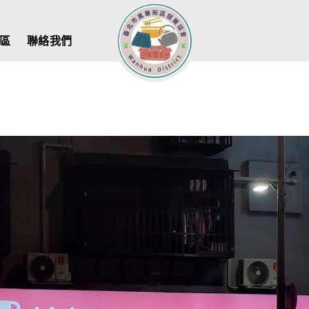
區
聯絡我們