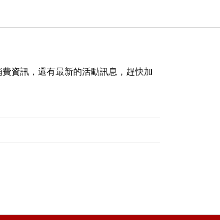
消費資訊，還有最新的活動訊息，趕快加