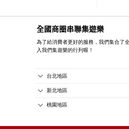
全國商圈串聯集遊樂
為了給消費者更好的服務，我們集合了
入我們集遊樂的行列喔！
台北地區
新北地區
桃園地區