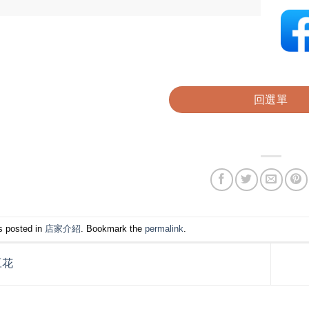
回選單
s posted in
店家介紹
. Bookmark the
permalink
.
豆花