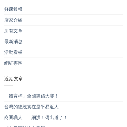
好康報報
店家介紹
所有文章
最新消息
活動看板
網紅專區
近期文章
「體育杯」全國舞蹈大賽！
台灣的總統實在是平易近人
商圈職人——網洪！備出道了！