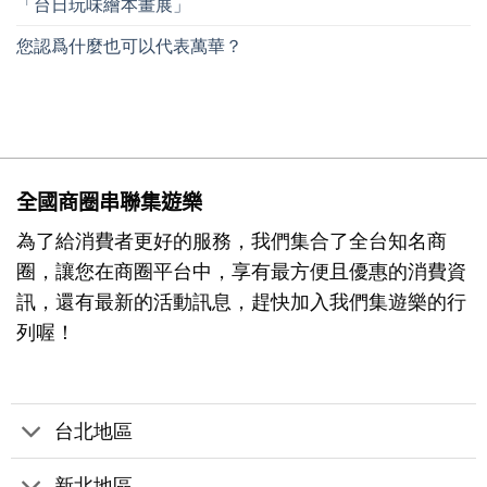
「台日玩味繪本畫展」
您認爲什麼也可以代表萬華？
全國商圈串聯集遊樂
為了給消費者更好的服務，我們集合了全台知名商
圈，讓您在商圈平台中，享有最方便且優惠的消費資
訊，還有最新的活動訊息，趕快加入我們集遊樂的行
列喔！
台北地區
新北地區