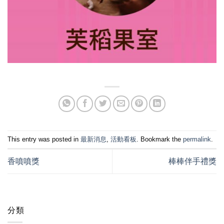
This entry was posted in
最新消息
,
活動看板
. Bookmark the
permalink
.
香噴噴獎
棒棒伴手禮獎
分類