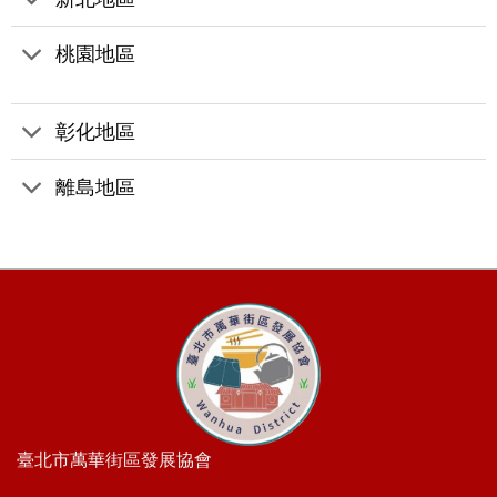
桃園地區
彰化地區
離島地區
臺北市萬華街區發展協會