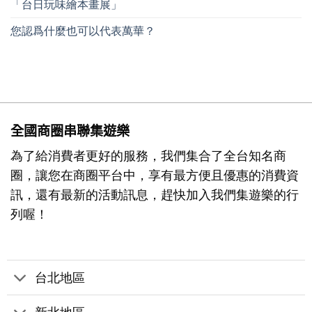
「台日玩味繪本畫展」
您認爲什麼也可以代表萬華？
全國商圈串聯集遊樂
為了給消費者更好的服務，我們集合了全台知名商
圈，讓您在商圈平台中，享有最方便且優惠的消費資
訊，還有最新的活動訊息，趕快加入我們集遊樂的行
列喔！
台北地區