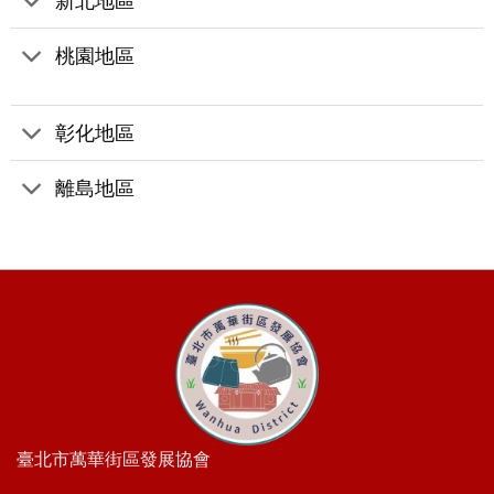
新北地區
桃園地區
彰化地區
離島地區
臺北市萬華街區發展協會