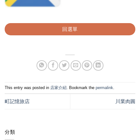
回選單
This entry was posted in
店家介紹
. Bookmark the
permalink
.
町記憶旅店
川業肉圓
分類