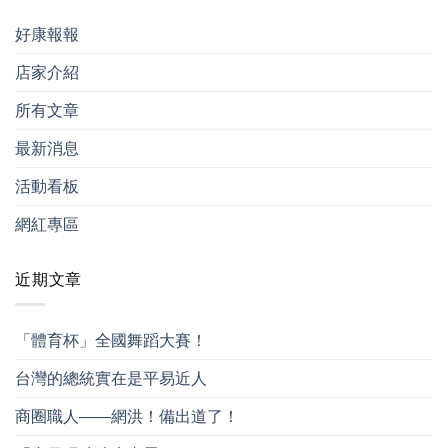
好康報報
店家介紹
所有文章
最新消息
活動看板
網紅專區
近期文章
「體育杯」全國舞蹈大賽！
台灣的總統實在是平易近人
商圈職人——網洪！備出道了！