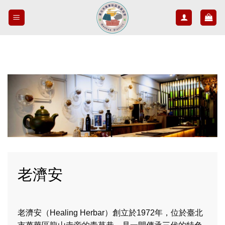
Skip
to
content
老濟安
老濟安（Healing Herbar）創立於1972年，位於臺北