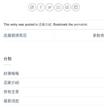
This entry was posted in
店家介紹
. Bookmark the
permalink
.
忠義號便當店
多餃舍
分類
好康報報
店家介紹
所有文章
最新消息