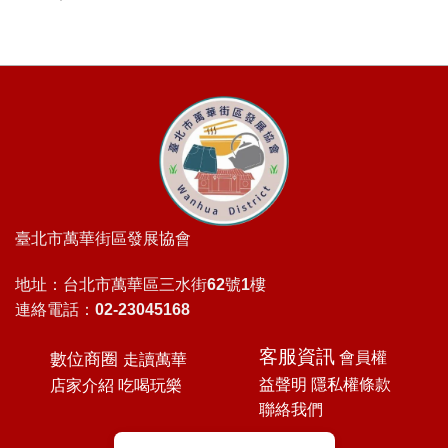
臺北市萬華街區發展協會
地址：台北市萬華區三水街62號1樓
連絡電話：02-23045168
客服資訊
數位商圈
會員權
走讀萬華
益聲明
隱私權條款
店家介紹
吃喝玩樂
聯絡我們