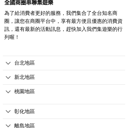
全國商圈串聯集遊樂
為了給消費者更好的服務，我們集合了全台知名商
圈，讓您在商圈平台中，享有最方便且優惠的消費資
訊，還有最新的活動訊息，趕快加入我們集遊樂的行
列喔！
台北地區
新北地區
桃園地區
彰化地區
離島地區