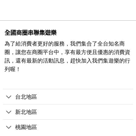
全國商圈串聯集遊樂
為了給消費者更好的服務，我們集合了全台知名商
圈，讓您在商圈平台中，享有最方便且優惠的消費資
訊，還有最新的活動訊息，趕快加入我們集遊樂的行
列喔！
台北地區
新北地區
桃園地區