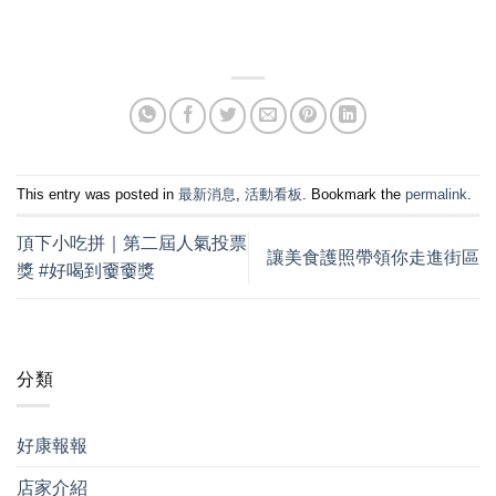
This entry was posted in
最新消息
,
活動看板
. Bookmark the
permalink
.
頂下小吃拼｜第二屆人氣投票
讓美食護照帶領你走進街區
獎 #好喝到嫑嫑獎
分類
好康報報
店家介紹