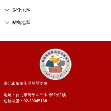
彰化地區
離島地區
臺北市萬華街區發展協會
地址：台北市萬華區三水街62號1樓
連絡電話：02-23045168