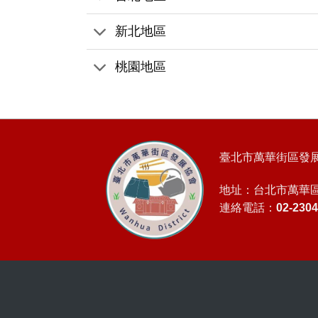
新北地區
桃園地區
臺北市萬華街區發
地址：台北市萬華區
連絡電話：02-2304